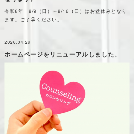
令和8年 8/9（日）～8/16（日）はお盆休みとなり
ます。ご了承ください。
2026.04.29
ホームページをリニューアルしました。