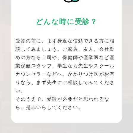
どんな時に受診？
受診の前に、まず身近な信頼できる方に相
談してみましょう。ご家族、友人、会社勤
めの方なら上司や、保健師や産業医など産
業保健スタッフ、学生なら先生やスクール
カウンセラーなどへ。かかりつけ医がお有
りなら、まず先生にご相談してみてくださ
い。
そのうえで、受診が必要だと思われるな
ら、是非いらしてください。