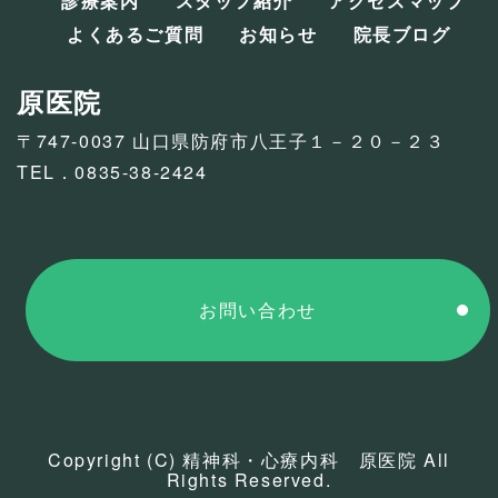
診療案内
スタッフ紹介
アクセスマップ
よくあるご質問
お知らせ
院長ブログ
原医院
〒747-0037 山口県防府市八王子１－２０－２３
TEL．0835-38-2424
お問い合わせ
Copyright (C) 精神科・心療内科 原医院 All
Rights Reserved.