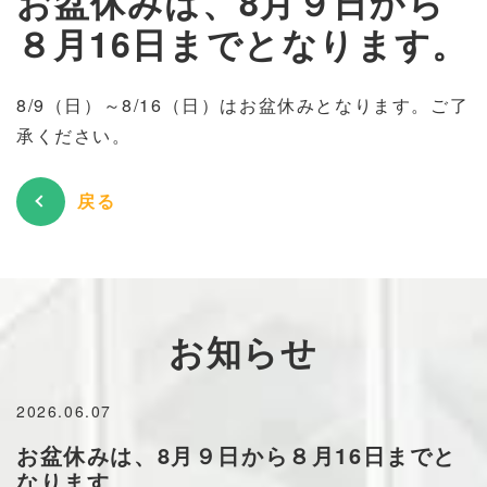
お盆休みは、8月９日から
８月16日までとなります。
8/9（日）～8/16（日）はお盆休みとなります。ご了
承ください。
戻る
お知らせ
2026.06.07
お盆休みは、8月９日から８月16日までと
なります。