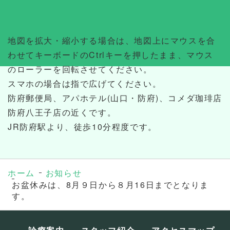
地図を拡大・縮小する場合は、地図上にマウスを合
わせてキーボードのCtrlキーを押したまま、マウス
のローラーを回転させてください。
スマホの場合は指で広げてください。
防府郵便局、アパホテル(山口・防府)、コメダ珈琲店
防府八王子店の近くです。
JR防府駅より、徒歩10分程度です。
ホーム
お知らせ
お盆休みは、8月９日から８月16日までとなりま
す。