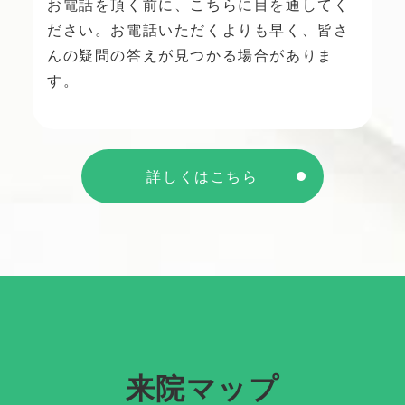
お電話を頂く前に、こちらに目を通してく
ださい。お電話いただくよりも早く、皆さ
んの疑問の答えが見つかる場合がありま
す。
詳しくはこちら
来院マップ