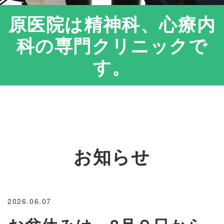
原医院は精神科、心療内
科の専門クリニックで
す。
お知らせ
2026.06.07