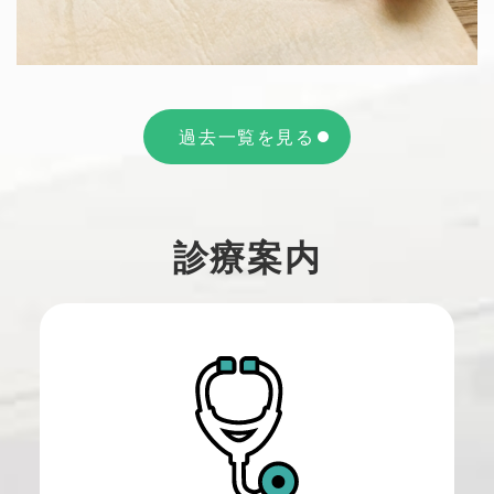
過去一覧を見る
診療案内