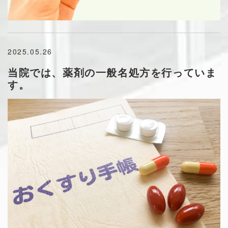
2025.05.26
当院では、薬剤の一般名処方を行っていま
す。