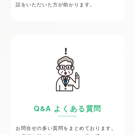
話をいただいた方が助かります。
Q&A よくある質問
お問合せの多い質問をまとめております。