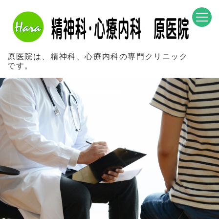
原医院は、精神科、心療内科の専門クリニック
です。