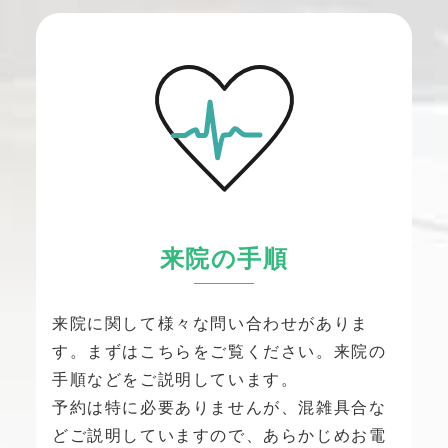
来院の手順
来院に関して様々な問い合わせがありま
す。まずはこちらをご覧ください。来院の
手順などをご説明しています。
予約は特に必要ありませんが、混雑具合な
どご説明していますので、あらかじめお電