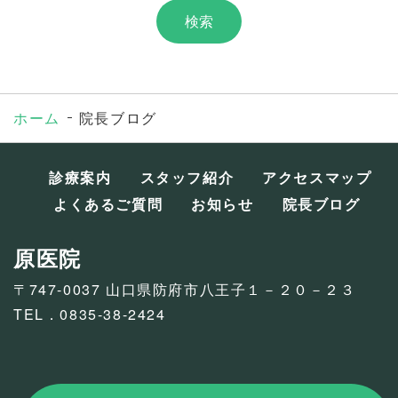
ホーム
院長ブログ
診療案内
スタッフ紹介
アクセスマップ
よくあるご質問
お知らせ
院長ブログ
原医院
〒747-0037 山口県防府市八王子１－２０－２３
TEL．0835-38-2424