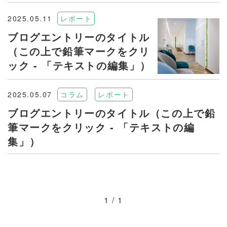
2025.05.11
レポート
ブログエントリーのタイトル
（この上で鉛筆マークをクリ
ック - 「テキストの編集」）
2025.05.07
コラム
レポート
ブログエントリーのタイトル（この上で鉛
筆マークをクリック - 「テキストの編
集」）
1 / 1