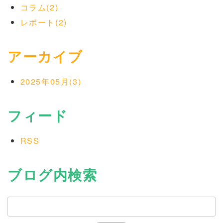
コラム(2)
レポート(2)
アーカイブ
2025年05月(3)
フィード
RSS
ブログ内検索