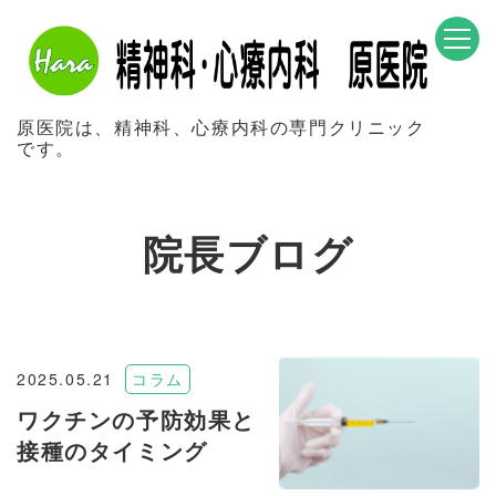
原医院は、精神科、心療内科の専門クリニック
です。
院長ブログ
2025.05.21
コラム
ワクチンの予防効果と
接種のタイミング