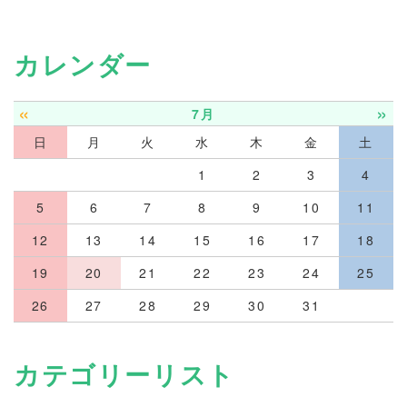
カレンダー
«
»
7月
日
月
火
水
木
金
土
1
2
3
4
5
6
7
8
9
10
11
12
13
14
15
16
17
18
19
20
21
22
23
24
25
26
27
28
29
30
31
カテゴリーリスト