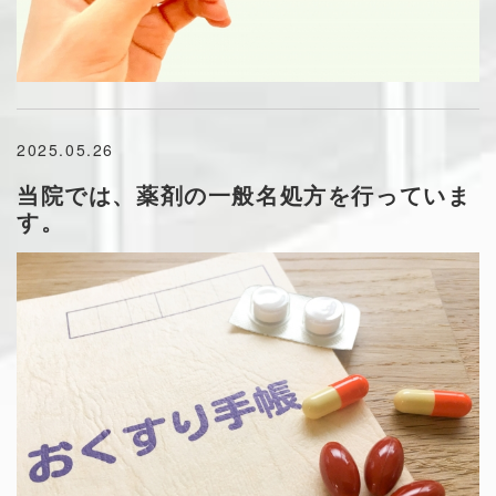
2025.05.26
当院では、薬剤の一般名処方を行っていま
す。