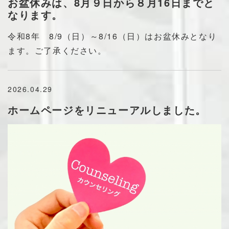
お盆休みは、8月９日から８月16日までと
なります。
令和8年 8/9（日）～8/16（日）はお盆休みとなり
ます。ご了承ください。
2026.04.29
ホームページをリニューアルしました。