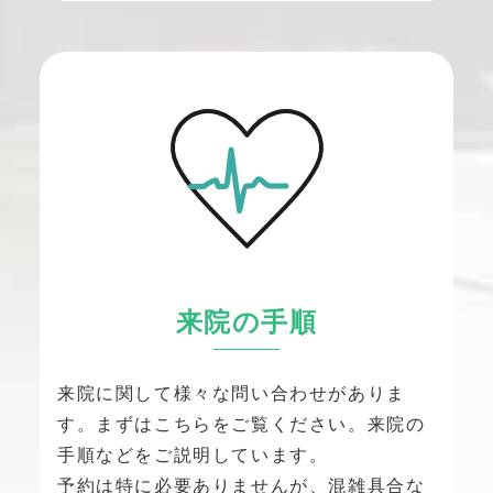
来院の手順
来院に関して様々な問い合わせがありま
す。まずはこちらをご覧ください。来院の
手順などをご説明しています。
予約は特に必要ありませんが、混雑具合な