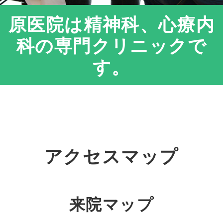
原医院は精神科、心療内
科の専門クリニックで
す。
アクセスマップ
来院マップ