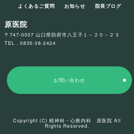
よくあるご質問
お知らせ
院長ブログ
原医院
〒747-0037 山口県防府市八王子１－２０－２３
TEL．0835-38-2424
お問い合わせ
Copyright (C) 精神科・心療内科 原医院 All
Rights Reserved.