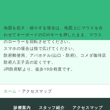
地図を拡大・縮小する場合は、地図上にマウスを合
わせてキーボードのCtrlキーを押したまま、マウス
のローラーを回転させてください。
スマホの場合は指で広げてください。
防府郵便局、アパホテル(山口・防府)、コメダ珈琲店
防府八王子店の近くです。
JR防府駅より、徒歩10分程度です。
ホーム
アクセスマップ
診療案内
スタッフ紹介
アクセスマップ