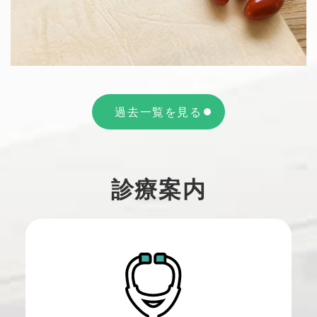
過去一覧を見る
診療案内