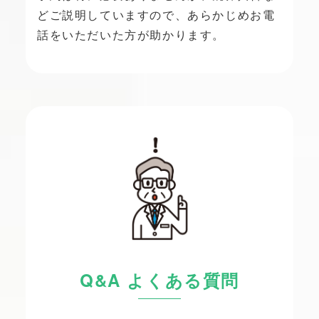
どご説明していますので、あらかじめお電
話をいただいた方が助かります。
Q&A よくある質問