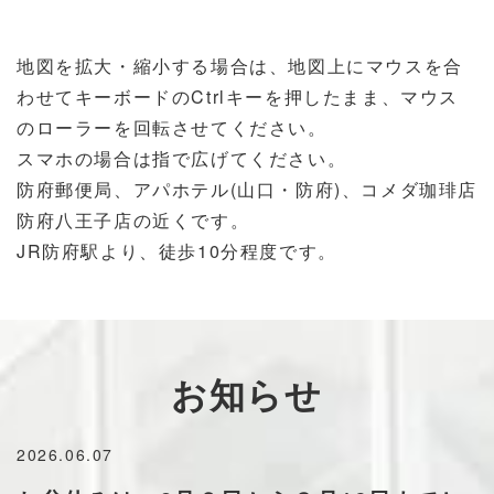
地図を拡大・縮小する場合は、地図上にマウスを合
わせてキーボードのCtrlキーを押したまま、マウス
のローラーを回転させてください。
スマホの場合は指で広げてください。
防府郵便局、アパホテル(山口・防府)、コメダ珈琲店
防府八王子店の近くです。
JR防府駅より、徒歩10分程度です。
お知らせ
2026.06.07