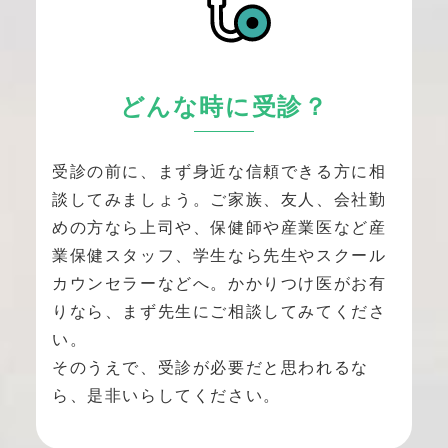
どんな時に受診？
受診の前に、まず身近な信頼できる方に相
談してみましょう。ご家族、友人、会社勤
めの方なら上司や、保健師や産業医など産
業保健スタッフ、学生なら先生やスクール
カウンセラーなどへ。かかりつけ医がお有
りなら、まず先生にご相談してみてくださ
い。
そのうえで、受診が必要だと思われるな
ら、是非いらしてください。