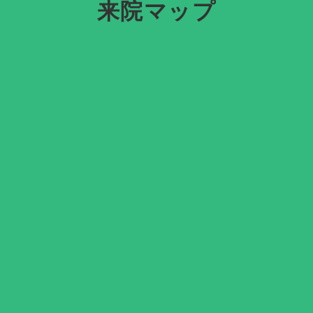
来院マップ