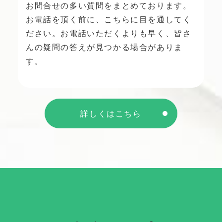
お問合せの多い質問をまとめております。
お電話を頂く前に、こちらに目を通してく
ださい。お電話いただくよりも早く、皆さ
んの疑問の答えが見つかる場合がありま
す。
詳しくはこちら