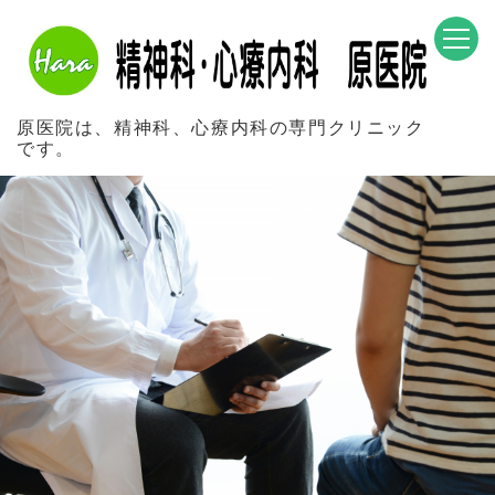
原医院は、精神科、心療内科の専門クリニック
です。