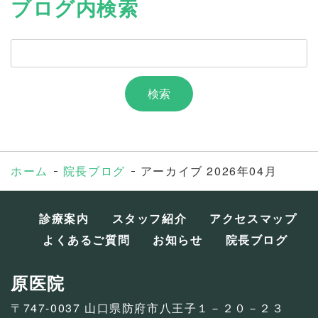
ブログ内検索
ホーム
院長ブログ
アーカイブ 2026年04月
診療案内
スタッフ紹介
アクセスマップ
よくあるご質問
お知らせ
院長ブログ
原医院
〒747-0037 山口県防府市八王子１－２０－２３