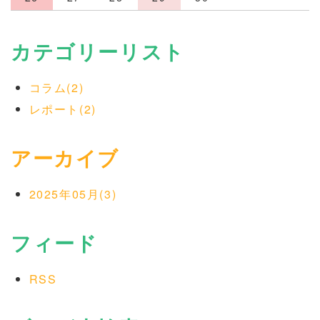
カテゴリーリスト
コラム(2)
レポート(2)
アーカイブ
2025年05月(3)
フィード
RSS