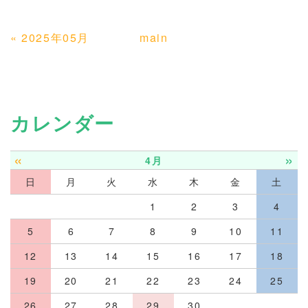
«
2025年05月
main
カレンダー
«
»
4月
日
月
火
水
木
金
土
1
2
3
4
5
6
7
8
9
10
11
12
13
14
15
16
17
18
19
20
21
22
23
24
25
26
27
28
29
30