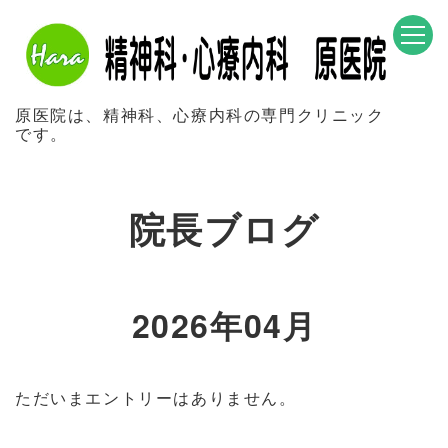
原医院は、精神科、心療内科の専門クリニック
です。
院長ブログ
2026年04月
ただいまエントリーはありません。